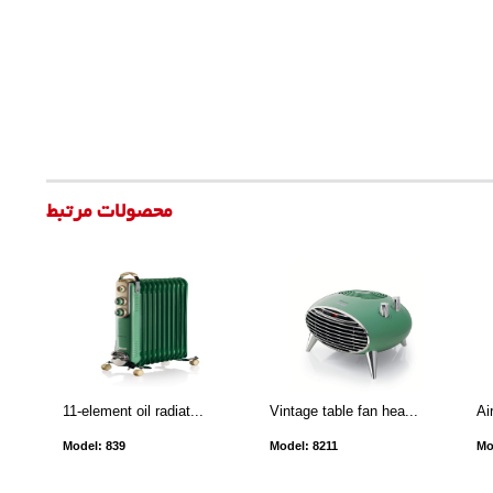
محصولات مرتبط
11-element oil radiat...
Vintage table fan hea...
Ai
Model: 839
Model: 8211
Mo