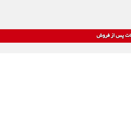
ت پس از فروش