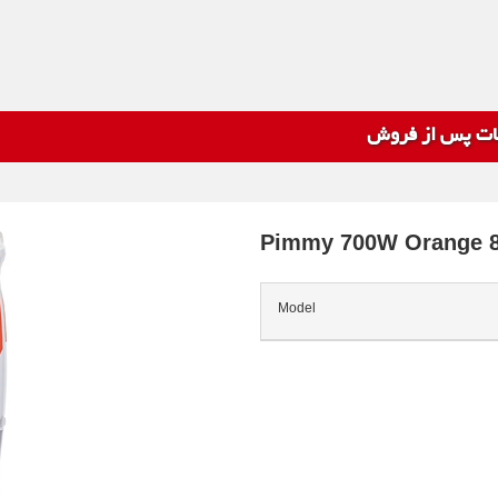
ت پس از فروش
Pimmy 700W Orange 
Model