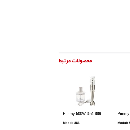
محصولات مرتبط
Pimmy 500W 3in1 886
Pimmy
Model: 886
Model: 