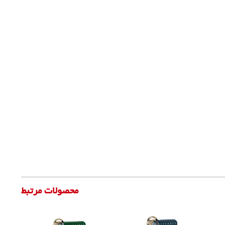
محصولات مرتبط