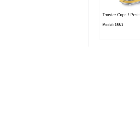
Toaster Capri / Posit
Model: 155/1