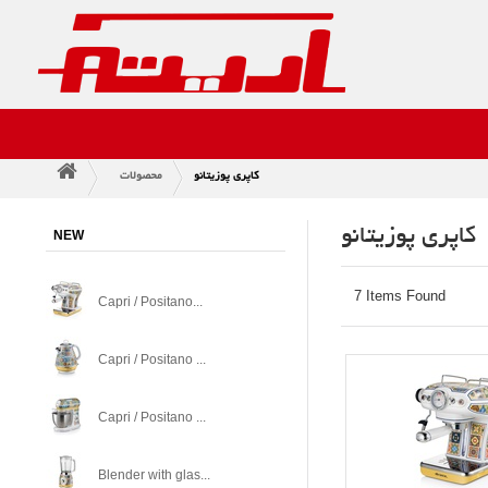
کاپری پوزیتانو
محصولات
>
>
کاپری پوزیتانو
NEW
7 Items Found
Capri / Positano...
Capri / Positano ...
Capri / Positano ...
Blender with glas...