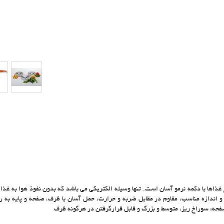
غذاها با دکمه نرمو آسان است. تنها وسیله الکتریکی می باشد که بدون نفوذ هوا به غذا 
 اندازه مناسب، مقاوم در مقابل ضربه و حرارت، حمل آسان با ظرف، صفحه و پایه به ر