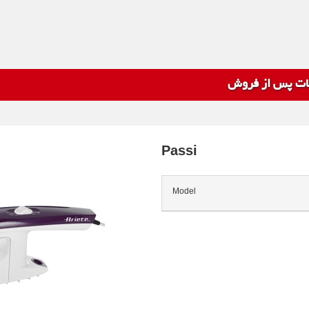
ت پس از فروش
Passi
Model