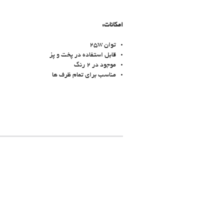
امکانات:
توان 25W
قابل استفاده در پخت و پز
موجود در 2 رنگ
مناسب برای تمام ظرف ها