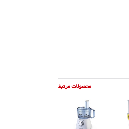
محصولات مرتبط