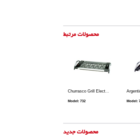
محصولات مرتبط
Churrasco Grill Elect...
Argenti
Model: 732
Model: 
محصولات جدید