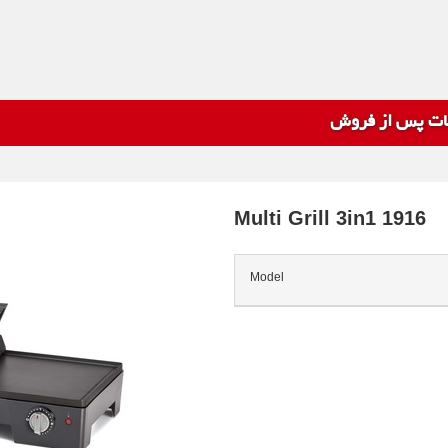
ت پس از فروش
Multi Grill 3in1 1916
Model