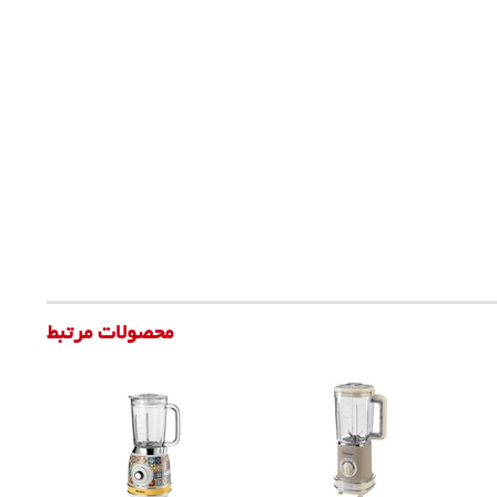
محصولات مرتبط